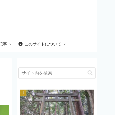
記事
このサイトについて