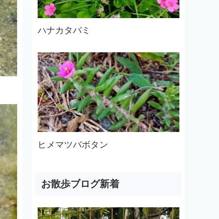
ハナカタバミ
ヒメマツバボタン
お散歩ブログ新着