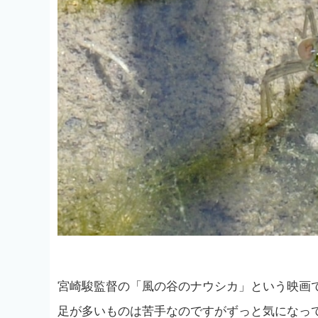
宮崎駿監督の「風の谷のナウシカ」という映画
足が多いものは苦手なのですがずっと気になっ