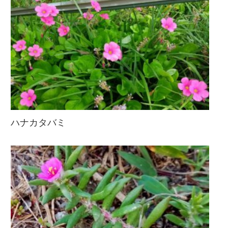
ハナカタバミ