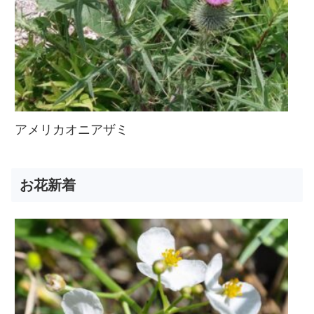
アメリカオニアザミ
お花新着