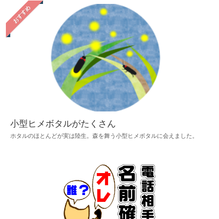
おすすめ
小型ヒメボタルがたくさん
ホタルのほとんどが実は陸生。森を舞う小型ヒメボタルに会えました。