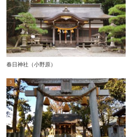
春日神社（小野原）