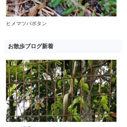
ヒメマツバボタン
お散歩ブログ新着