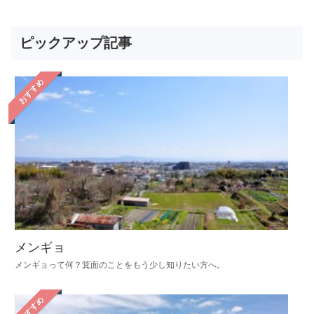
ピックアップ記事
おすすめ
メンギョ
メンギョって何？箕面のことをもう少し知りたい方へ。
おすすめ