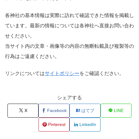
各神社の基本情報は実際に訪れて確認できた情報を掲載し
ています。最新の情報については各神社へ直接お問い合わ
せください。
当サイト内の文章・画像等の内容の無断転載及び複製等の
行為はご遠慮ください。
リンクについては
サイトポリシー
をご確認ください。
シェアする
X
Facebook
はてブ
LINE
Pinterest
LinkedIn