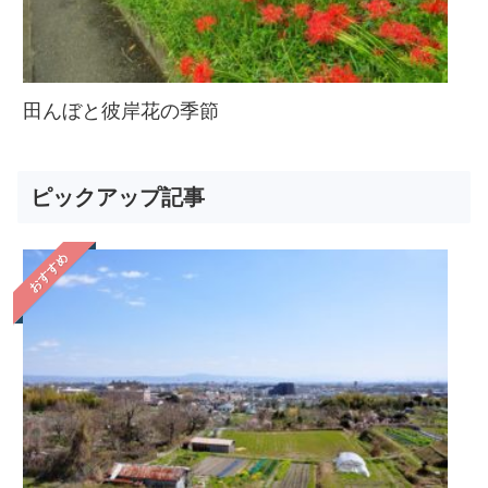
田んぼと彼岸花の季節
ピックアップ記事
おすすめ