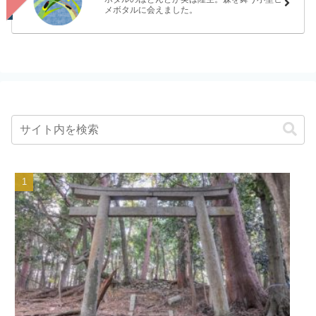
メボタルに会えました。