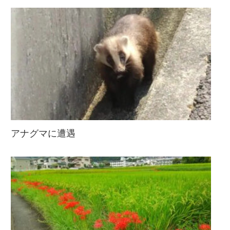
アナグマに遭遇