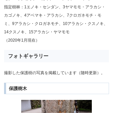
指定樹林：1エノキ・センダン、3ヤマモモ・アラカシ・
カゴノキ、4アベマキ・アラカシ、7クロガネモチ・モ
ミ、9アラカシ・クロガネモチ、10アラカシ・クスノキ、
14クスノキ、15アラカシ・ヤマモモ
（2020年1月現在）
フォトギャラリー
撮影した保護樹の写真を掲載しています（随時更新）。
保護樹木