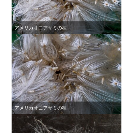
アメリカオニアザミの種
アメリカオニアザミの種