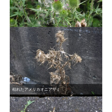
枯れたアメリカオニアザミ