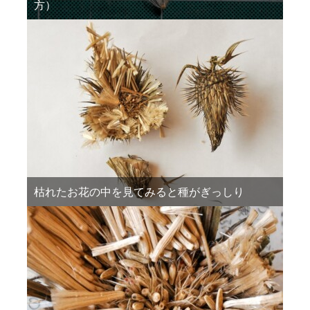
方）
枯れたお花の中を見てみると種がぎっしり