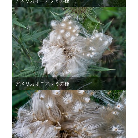
アメリカオニアザミの種
アメリカオニアザミの種