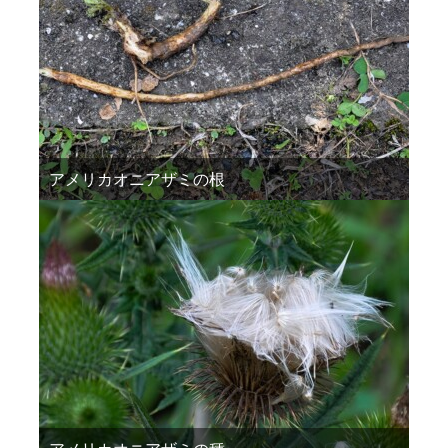
アメリカオニアザミの根