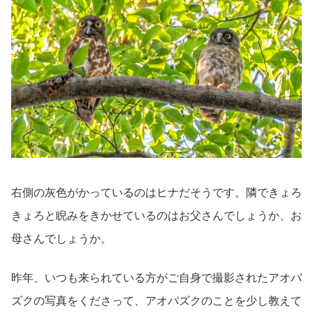
右側の灰色がかっているのはヒナだそうです。隣できょろ
きょろと睨みをきかせているのはお父さんでしょうか、お
母さんでしょうか。
昨年、いつも来られている方がご自身で撮影されたアオバ
ズクの写真をくださって、アオバズクのことを少し教えて