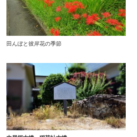
田んぼと彼岸花の季節