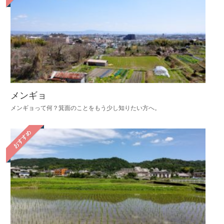
メンギョ
メンギョって何？箕面のことをもう少し知りたい方へ。
おすすめ