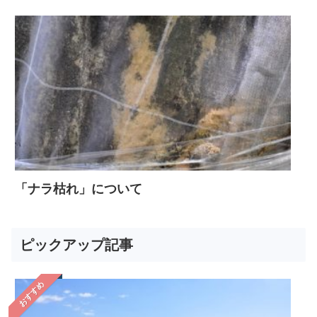
「ナラ枯れ」について
ピックアップ記事
おすすめ