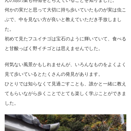
んの頭の葉も特徴をとらえていることを知りました。
何かの実だと思って大切に持ち歩いていたものが実は虫こ
ぶで、中を見ない方が良いと教えていただき手放しまし
た。
初めて見たフユイチゴは宝石のように輝いていて、食べる
と甘酸っぱく野イチゴとは思えませんでした。
何気ない風景かもしれませんが、いろんなものをよくよく
見て歩いているとたくさんの発見があります。
ひとりでは知らなくて見過ごすことも、誰かと一緒に教え
てもらいながら歩くことでとても楽しく学ぶことができま
した。