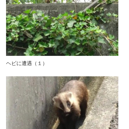
ヘビに遭遇（１）