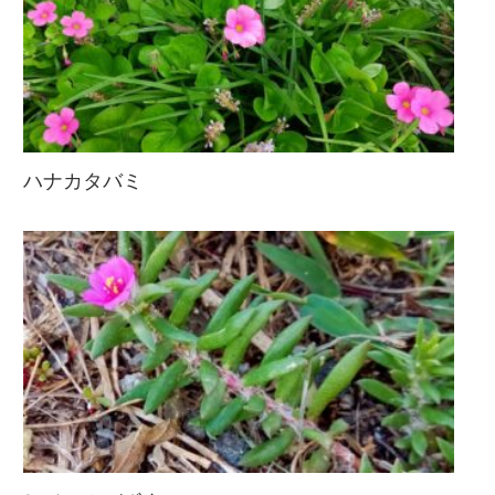
ハナカタバミ