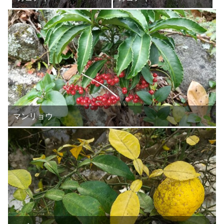
マンリョウ