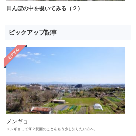
田んぼの中を覗いてみる（２）
ピックアップ記事
おすすめ
メンギョ
メンギョって何？箕面のことをもう少し知りたい方へ。