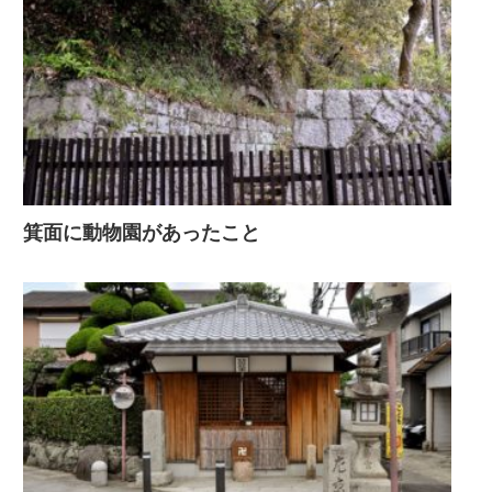
箕面に動物園があったこと