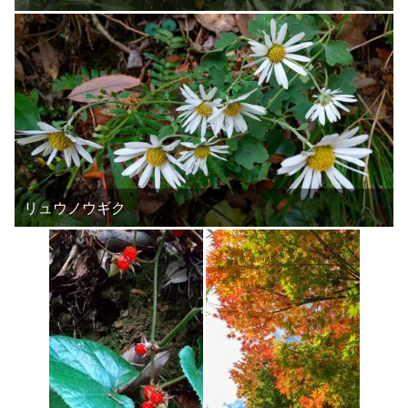
リュウノウギク