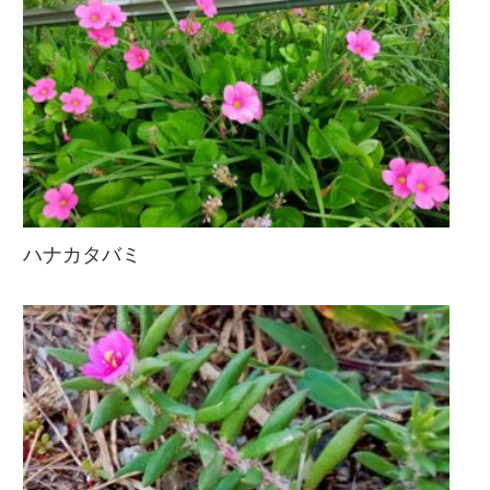
ハナカタバミ