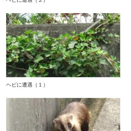
ヘビに遭遇（１）