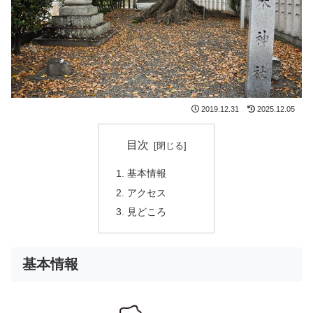
2019.12.31
2025.12.05
目次
基本情報
アクセス
見どころ
基本情報