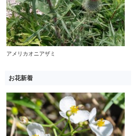
アメリカオニアザミ
お花新着