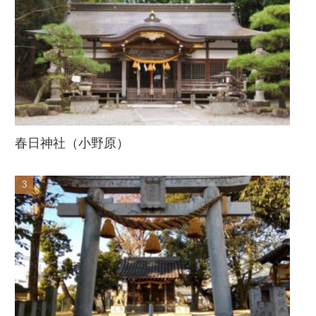
春日神社（小野原）