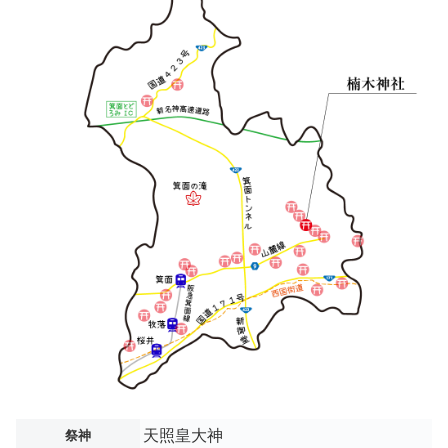
天照皇大神
祭神