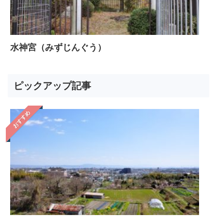
水神宮（みずじんぐう）
ピックアップ記事
おすすめ