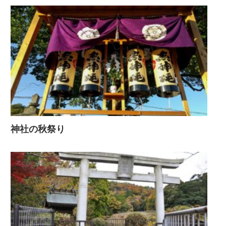
神社の秋祭り