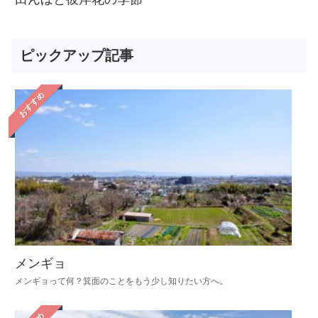
ピックアップ記事
おすすめ
メンギョ
メンギョって何？箕面のことをもう少し知りたい方へ。