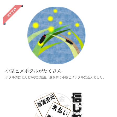
おすすめ
小型ヒメボタルがたくさん
ホタルのほとんどが実は陸生。森を舞う小型ヒメボタルに会えました。