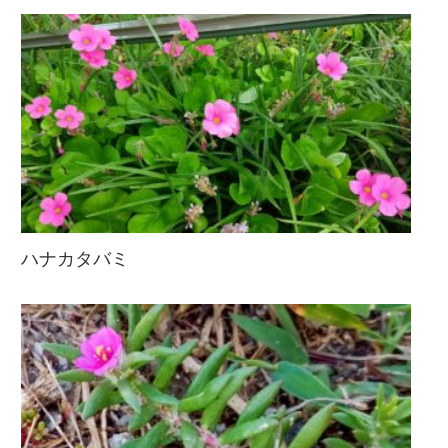
ハナカタバミ