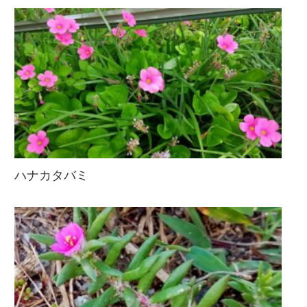
ハナカタバミ