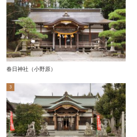
春日神社（小野原）