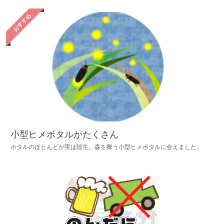
おすすめ
小型ヒメボタルがたくさん
ホタルのほとんどが実は陸生。森を舞う小型ヒメボタルに会えました。