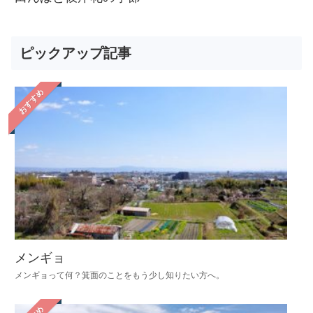
ピックアップ記事
おすすめ
メンギョ
メンギョって何？箕面のことをもう少し知りたい方へ。