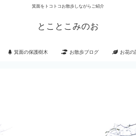
箕面をトコトコお散歩しながらご紹介
とことこみのお
箕面の保護樹木
お散歩ブログ
お花の