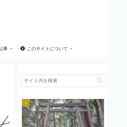
記事
このサイトについて