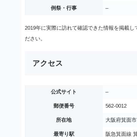
例祭・行事
–
2019年に実際に訪れて確認できた情報を掲載
ださい。
アクセス
公式サイト
–
郵便番号
562-0012
所在地
大阪府箕面市白
最寄り駅
阪急箕面線 