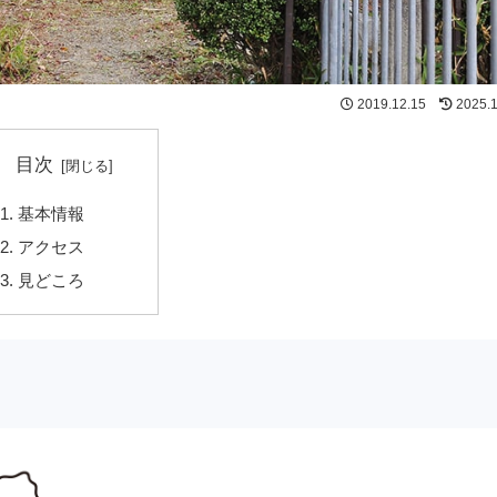
2019.12.15
2025.
目次
基本情報
アクセス
見どころ