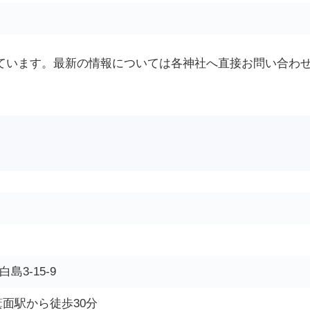
しています。最新の情報については各神社へ直接お問い合わ
島3-15-9
箕面駅から徒歩30分