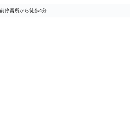
前停留所から徒歩4分