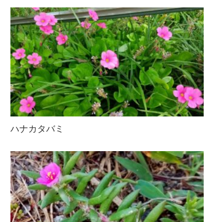
ハナカタバミ