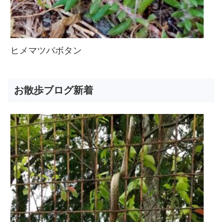
ヒメマツバボタン
お散歩ブログ新着