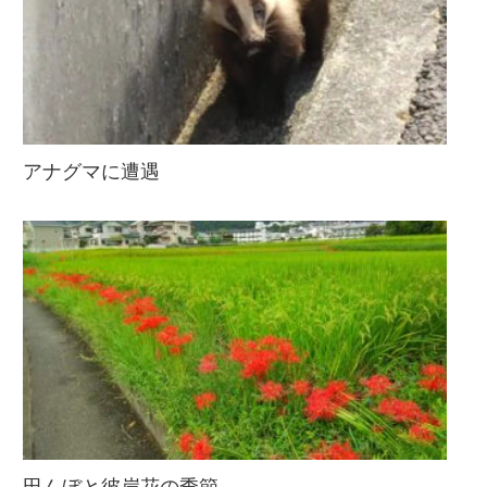
アナグマに遭遇