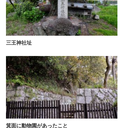
三王神社址
箕面に動物園があったこと