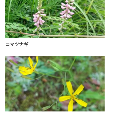
コマツナギ