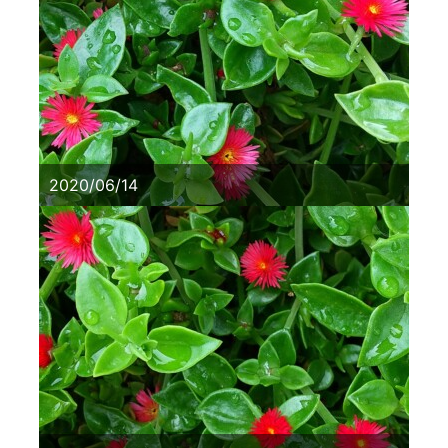
2020/06/14