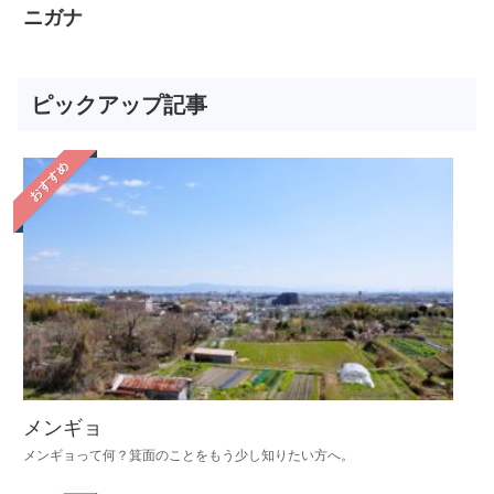
ニガナ
ピックアップ記事
おすすめ
メンギョ
メンギョって何？箕面のことをもう少し知りたい方へ。