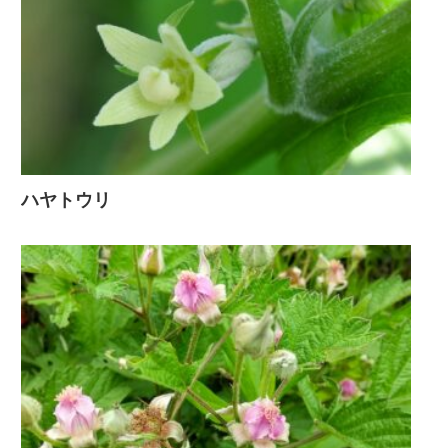
ハヤトウリ