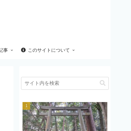
記事
このサイトについて