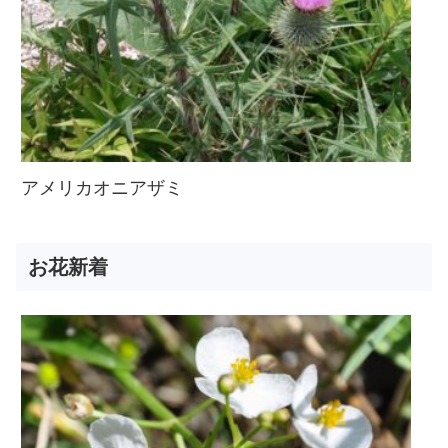
アメリカオニアザミ
お花新着