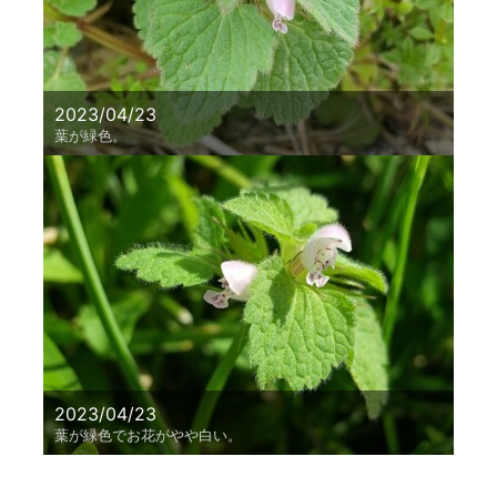
2023/04/23
葉が緑色。
2023/04/23
葉が緑色でお花がやや白い。