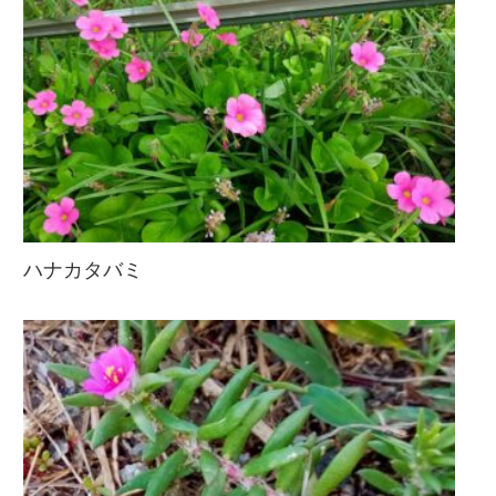
ハナカタバミ