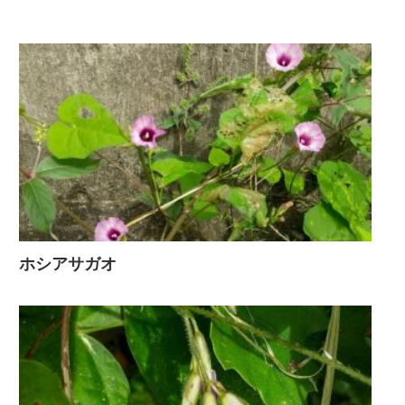
ホシアサガオ