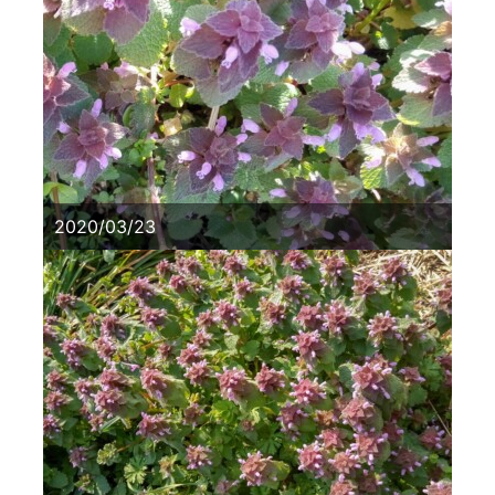
2020/03/23