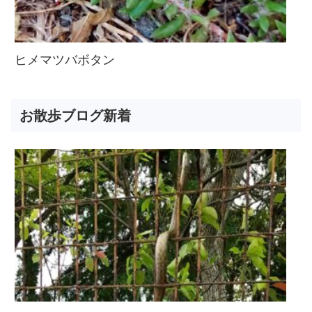
ヒメマツバボタン
お散歩ブログ新着