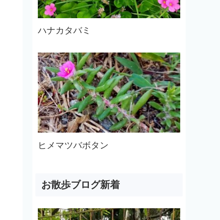
ハナカタバミ
ヒメマツバボタン
お散歩ブログ新着