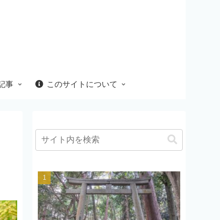
記事
このサイトについて