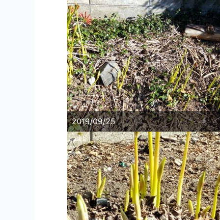
2019/09/25