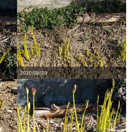
2020/09/29