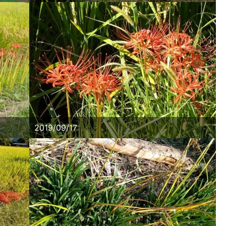
2019/09/17