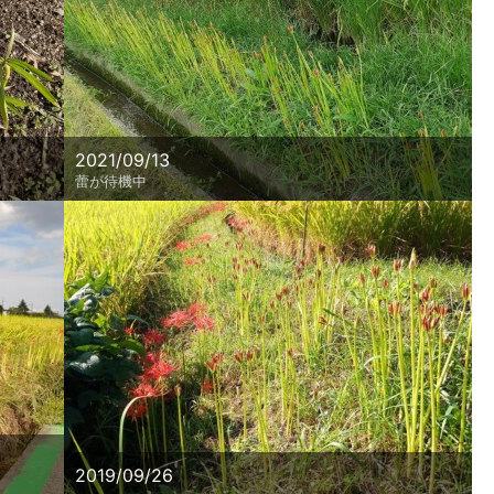
2021/09/13
蕾が待機中
2019/09/26