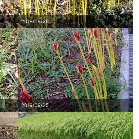
2019/09/26
2019/09/25