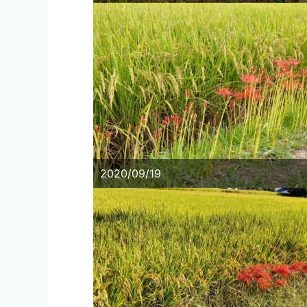
2020/09/19