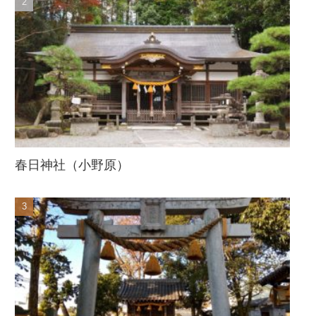
春日神社（小野原）