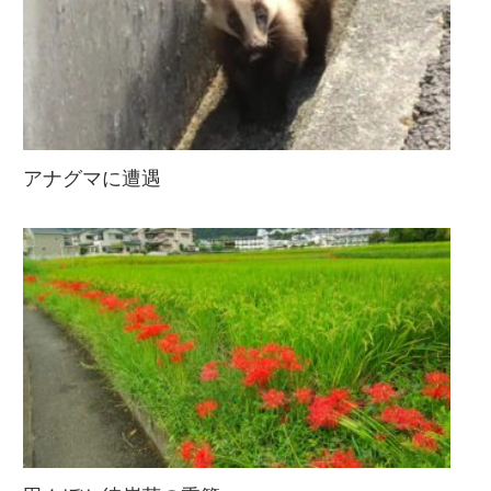
アナグマに遭遇