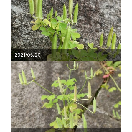
2021/05/20