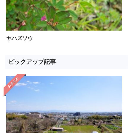
ヤハズソウ
ピックアップ記事
おすすめ