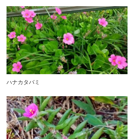
ハナカタバミ