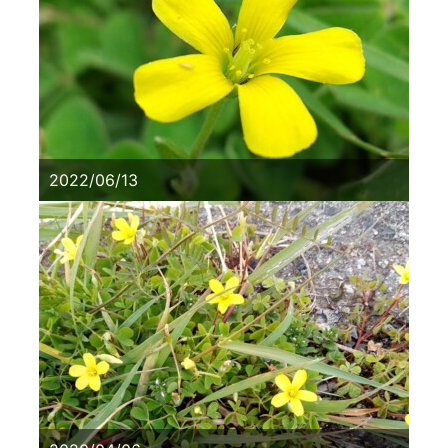
2022/06/13