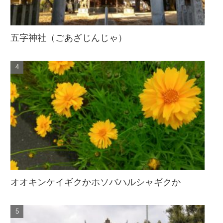
五字神社（ごあざじんじゃ）
オオキンケイギクかホソバハルシャギクか