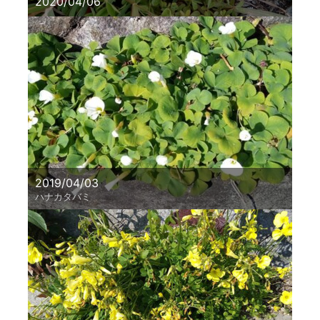
2020/04/06
2019/04/03
ハナカタバミ