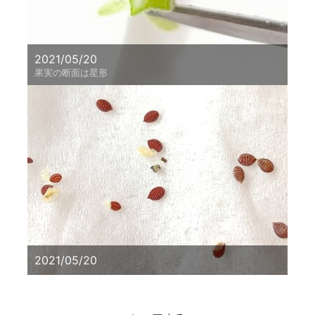
2021/05/20
果実の断面は星形
2021/05/20