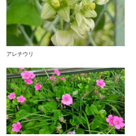
アレチウリ