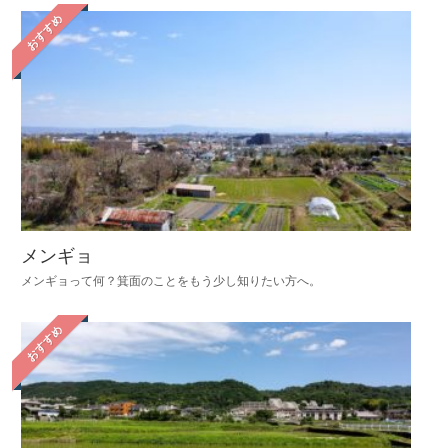
おすすめ
メンギョ
メンギョって何？箕面のことをもう少し知りたい方へ。
おすすめ