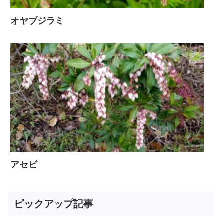
オヤブジラミ
アセビ
ピックアップ記事