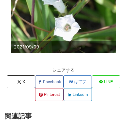
2021/09/09
シェアする
X
Facebook
はてブ
LINE
Pinterest
LinkedIn
関連記事