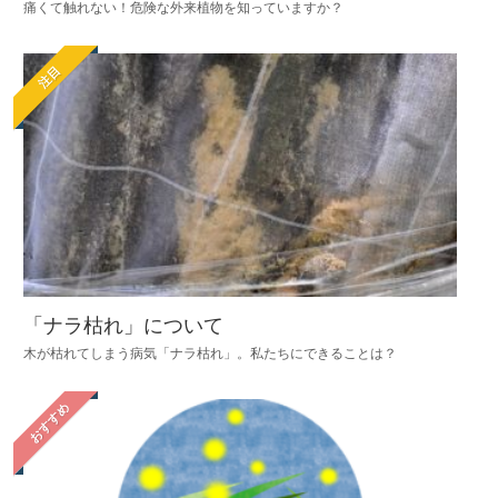
痛くて触れない！危険な外来植物を知っていますか？
注目
「ナラ枯れ」について
木が枯れてしまう病気「ナラ枯れ」。私たちにできることは？
おすすめ