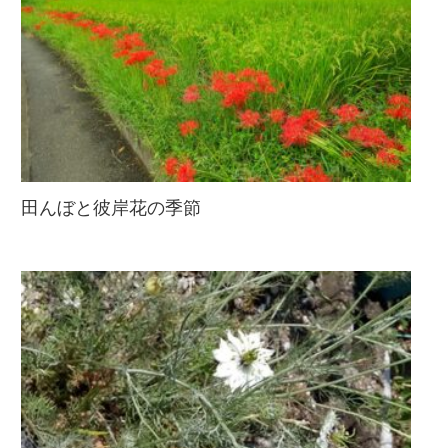
田んぼと彼岸花の季節