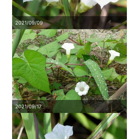
2021/09/09
2021/09/17