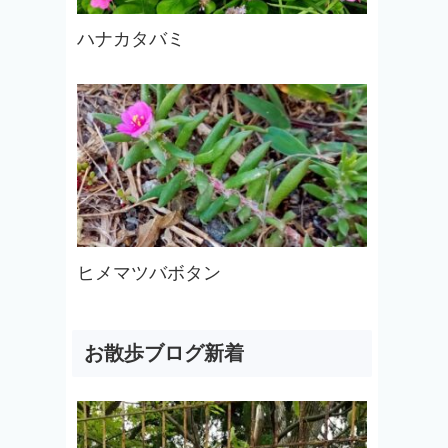
ハナカタバミ
ヒメマツバボタン
お散歩ブログ新着